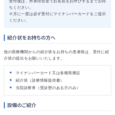
受付後は、外来待合室でお名前をお呼びするまでお待
ちください。
※月に一度は必ず受付にマイナンバーカードをご提示
ください。
紹介状をお持ちの方へ
他の医療機関からの紹介状をお持ちの患者様は、受付に紹
介状の提出をお願いいたします。
マイナンバーカード又は各種医療証
紹介状（診療情報提供書）
当院診察券（受診歴のある方のみ）
設備のご紹介