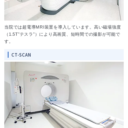
当院では超電導MRI装置を導入しています。高い磁場強度
（1.5T"テスラ"）により高画質、短時間での撮影が可能で
す。
CT-SCAN