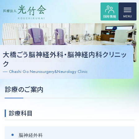
採用情報
MENU
大橋ごう脳神経外科・脳神経内科クリニッ
ク
Ohashi Go Neurosurgery&Neurology Clinic
診療のご案内
診療科目
脳神経外科