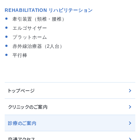
REHABILITATION リハビリテーション
牽引装置（頸椎・腰椎）
エルゴサイザー
プラットホーム
赤外線治療器（2人台）
平行棒
トップページ
クリニックのご案内
診療のご案内
交通アクセス