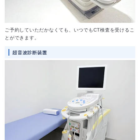
ご予約していただかなくても、いつでもCT検査を受けるこ
とができます。
超音波診断装置