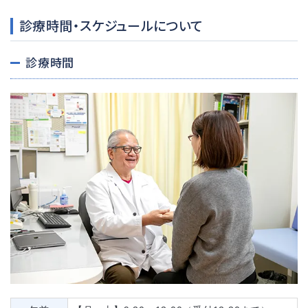
診療時間・スケジュールについて
診療時間