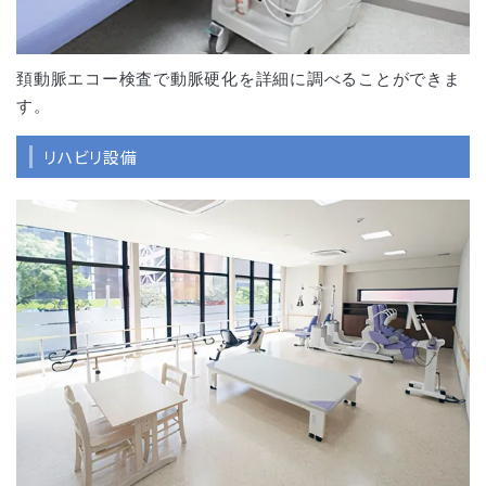
頚動脈エコー検査で動脈硬化を詳細に調べることができま
す。
リハビリ設備