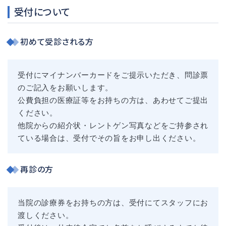
受付について
初めて受診される方
受付にマイナンバーカードをご提示いただき、問診票
のご記入をお願いします。
公費負担の医療証等をお持ちの方は、あわせてご提出
ください。
他院からの紹介状・レントゲン写真などをご持参され
ている場合は、受付でその旨をお申し出ください。
再診の方
当院の診療券をお持ちの方は、受付にてスタッフにお
渡しください。