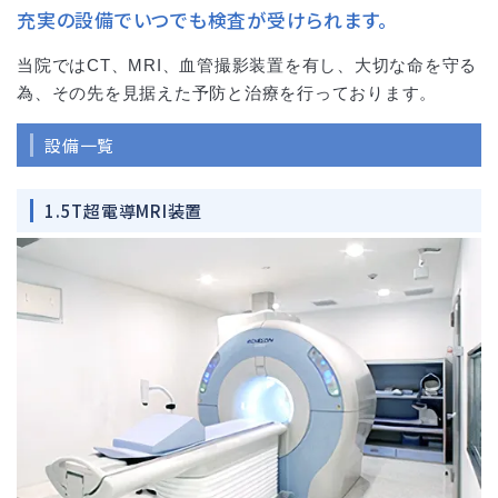
充実の設備でいつでも検査が受けられます。
当院ではCT、MRI、血管撮影装置を有し、大切な命を守る
為、その先を見据えた予防と治療を行っております。
設備一覧
1.5T超電導MRI装置