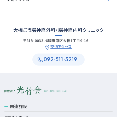
大橋ごう脳神経外科・脳神経内科クリニック
〒815-0033 福岡市南区大橋1丁目9-16
交通アクセス
092-511-5219
関連施設