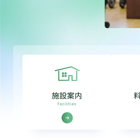
施設案内
Facilities