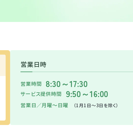
営業日時
8:30～17:30
営業時間
9:50～16:00
サービス
提供時間
営業日／月曜～日曜
（1月1日～3日を除く）