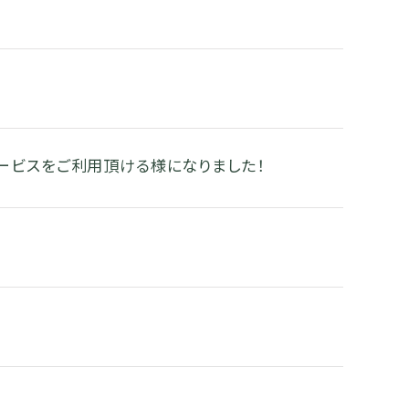
ービスをご利用頂ける様になりました！