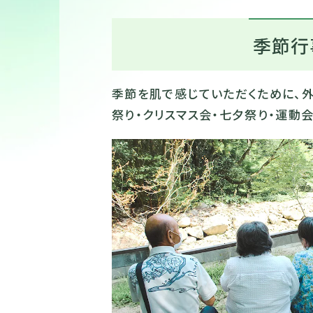
季節行
季節を肌で感じていただくために、
祭り・クリスマス会・七夕祭り・運動