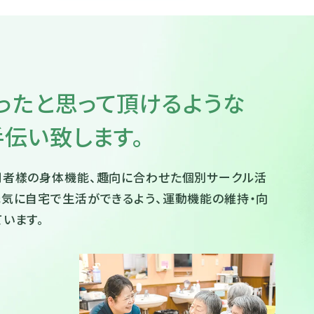
ったと思って頂けるような
伝い致します。
用者樣の身体機能、趣向に合わせた個別サークル活
気に自宅で生活ができるよう、運動機能の維持・向
います。