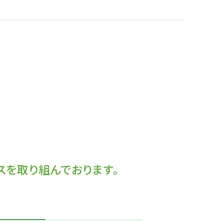
スを取り組んでおります。