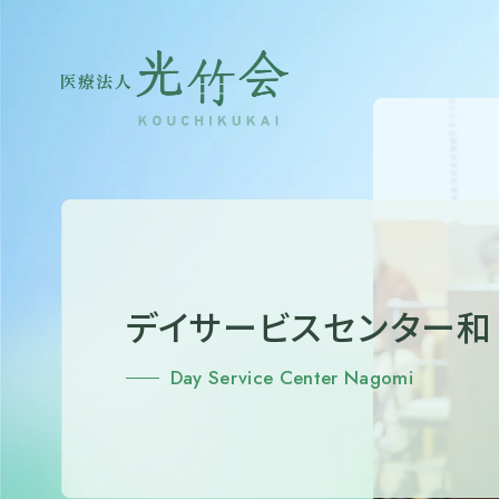
デイサービスセンター和
Day Service Center Nagomi