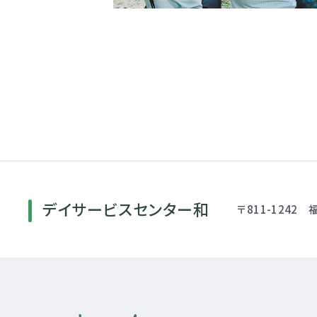
デイサービスセンター和
〒811-1242