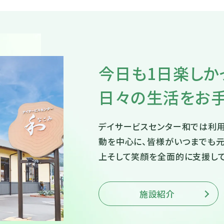
今日も1日楽しか
日々の生活をお手
デイサービスセンター和では利
動を中心に、皆様がいつまでも元
上そして笑顔を全面的に支援して
施設紹介