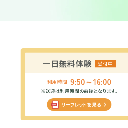
一日無料体験
受付中
9:50～16:00
利用時間
※送迎は利用時間の前後となります。
リーフレットを見る