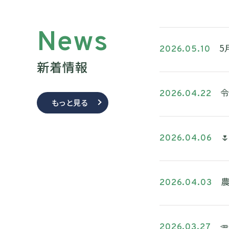
News
5
2026.05.10
新着情報
令
2026.04.22
もっと見る

2026.04.06
2026.04.03

2026.03.27