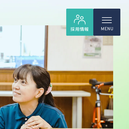
採用情報
MENU