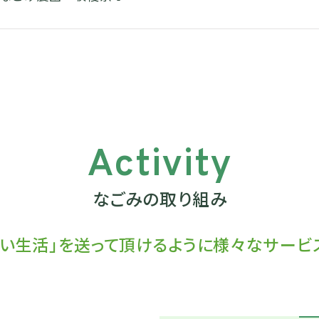
Activity
なごみの取り組み
い生活」を送って頂けるように
様々なサービ