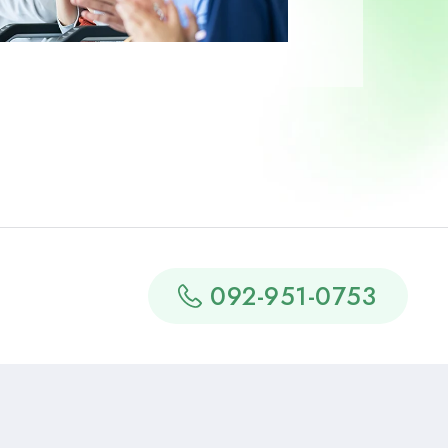
092-951-0753