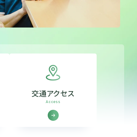
交通アクセス
Access