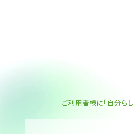
ご利用者様に「自分らし