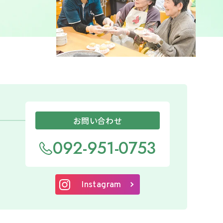
お問い合わせ
092-951-0753
Instagram