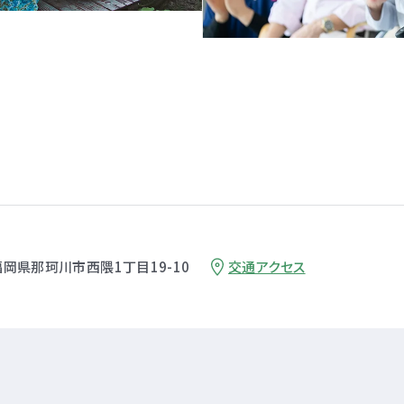
 福岡県那珂川市西隈1丁目19-10
交通アクセス