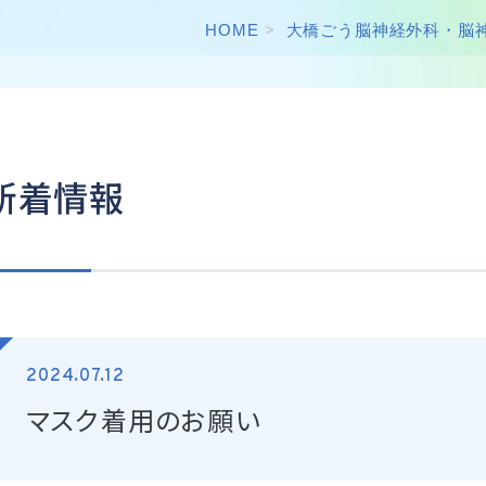
HOME
大橋ごう脳神経外科・脳
新着情報
2024.07.12
マスク着用のお願い