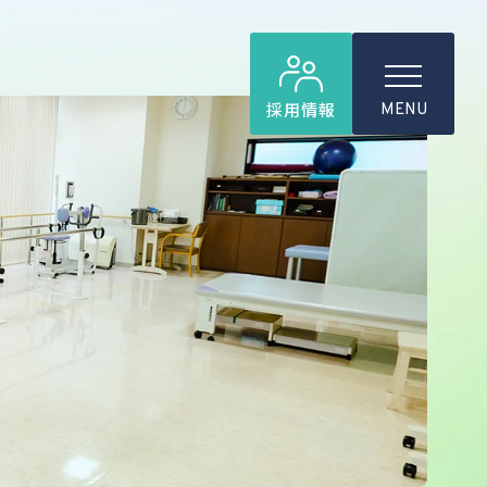
採用情報
MENU