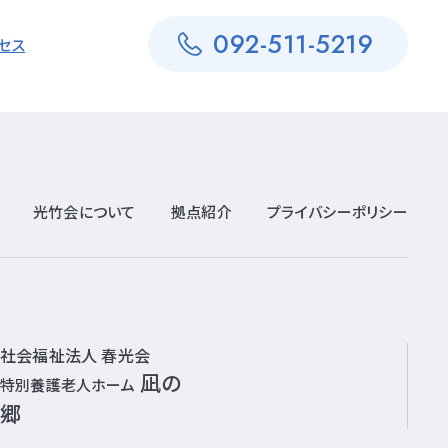
092-511-5219
セス
光竹会について
拠点紹介
プライバシーポリシー
社会福祉法人 春光会
凪の
特別養護老人ホーム
郷