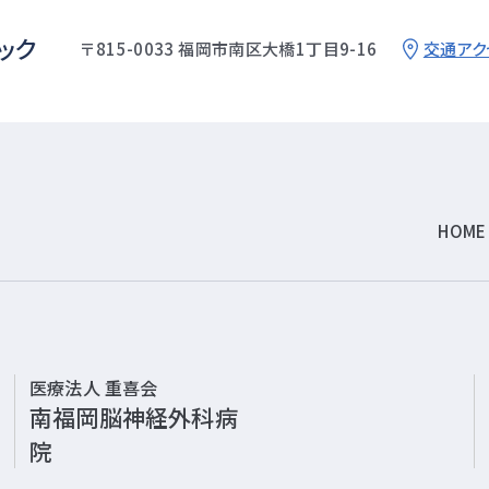
ック
〒815-0033 福岡市南区大橋1丁目9-16
交通アク
HOME
医療法人 重喜会
南福岡脳神経外科病
院