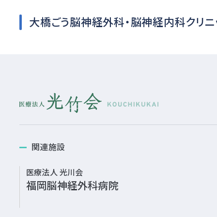
大橋ごう脳神経外科・脳神経内科クリニ
関連施設
医療法人 光川会
福岡脳神経外科病院