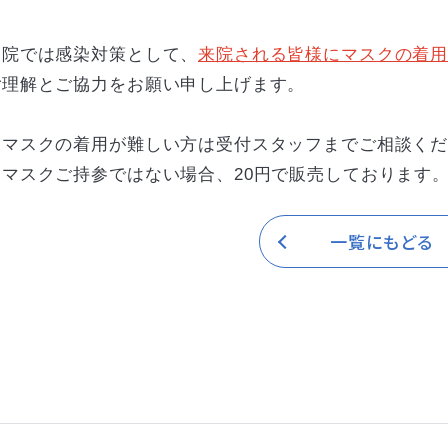
当院では感染対策として、
来院される皆様にマスクの着
ご理解とご協力をお願い申し上げます。
※マスクの着用が難しい方は受付スタッフまでご相談く
※マスクご持参ではない場合、20円で販売しております
一覧にもどる