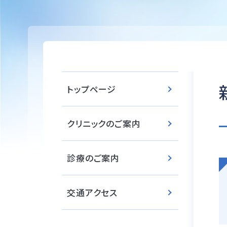
トップページ
クリニックのご案内
診療のご案内
交通アクセス