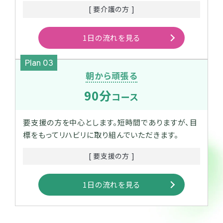
[ 要介護の方 ]
1日の流れを見る
Plan 03
朝から頑張る
90分
コース
要支援の方を中心とします。短時間でありますが、目
標をもってリハビリに取り組んでいただきます。
[ 要支援の方 ]
1日の流れを見る