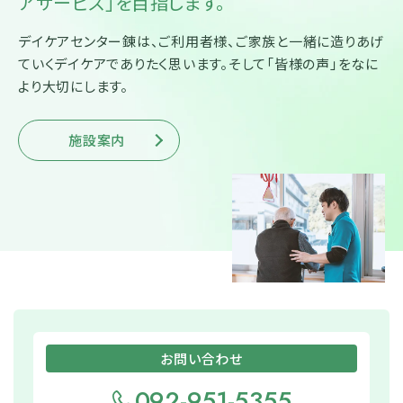
アサービス」を目指します。
デイケアセンター錬は、ご利用者様、ご家族と一緒に造りあげ
ていくデイケアでありたく思います。そして「皆様の声」をなに
より大切にします。
施設案内
お問い合わせ
092-951-5355