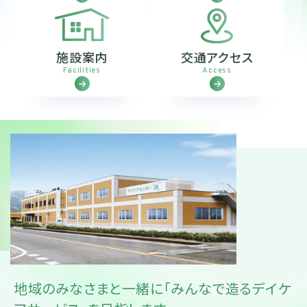
施設案内
交通アクセス
Facilities
Access
地域のみなさまと一緒に
「みんなで造るデイケ