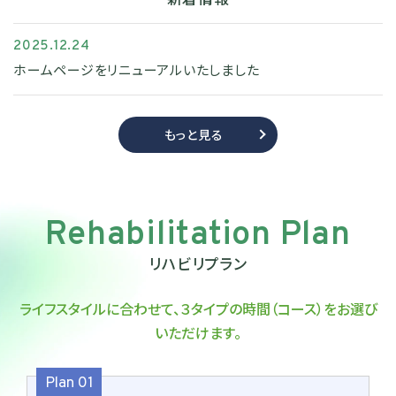
2025.12.24
ホームページをリニューアルいたしました
もっと見る
Rehabilitation Plan
リハビリプラン
ライフスタイルに合わせて、３タイプの時間（コース）をお選び
いただけます。
Plan 01