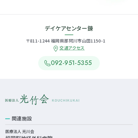
デイケアセンター錬
〒811-1244 福岡県那珂川市山田1150-1
交通アクセス
092-951-5355
関連施設
医療法人 光川会