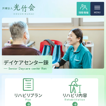
採用情報
MENU
デイケアセンター錬
Senior Daycare center Ren
リハビリプラン
リハビリ内容
Plan
Rehabilitation