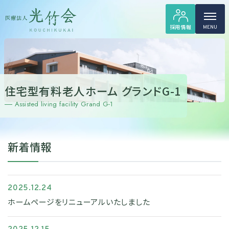
採用情報
MENU
住宅型有料老人ホーム グランドG-1
Assisted living facility Grand G-1
新着情報
2025.12.24
ホームページをリニューアルいたしました