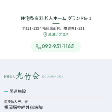
住宅型有料老人ホーム グランドG-1
〒811-1254 福岡県那珂川市道善1-121
交通アクセス
092-951-1165
関連施設
医療法人 光川会
福岡脳神経外科病院