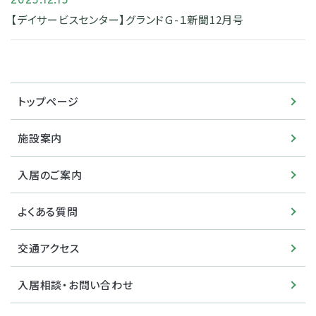
2025.12.15
【デイサービスセンター】グランドＧ-１新聞12月号
トップページ
施設案内
入居のご案内
よくある質問
交通アクセス
入居相談・お問い合わせ